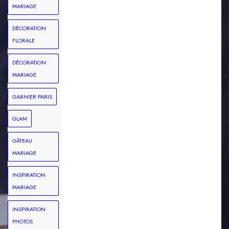
MARIAGE
DÉCORATION
FLORALE
DÉCORATION
MARIAGE
GARNIER PARIS
GLAM
GÂTEAU
MARIAGE
INSPIRATION
MARIAGE
INSPIRATION
PHOTOS