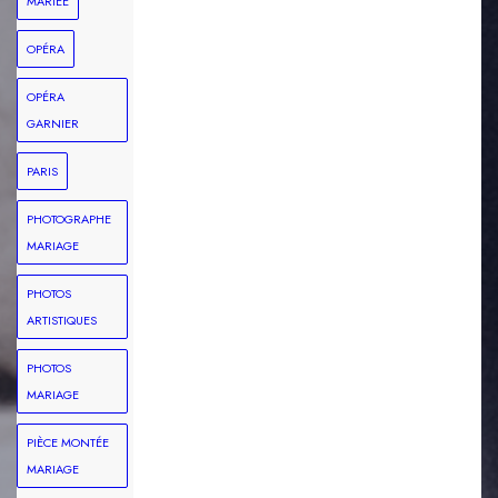
MARIÉE
OPÉRA
OPÉRA
GARNIER
PARIS
PHOTOGRAPHE
MARIAGE
PHOTOS
ARTISTIQUES
PHOTOS
MARIAGE
PIÈCE MONTÉE
MARIAGE