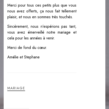
Merci pour tous ces petits plus que vous
nous avez offerts, ça nous fait tellement
plaisir, et nous en sommes très touchés.
Sincèrement, nous n’espérions pas tant,
vous avez émerveillé notre mariage et
cela pour les années à venir.
Merci de fond du cœur.
Amélie et Stephane
MARIAGE