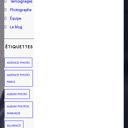
Témoignages
Photographe
Équipe
Le blog
ÉTIQUETTES
AGENCE PHOTO
AGENCE PHOTO
PARIS
ALBUM PHOTO
ALBUM PHOTOS
MARIAGE
ALLIANCE