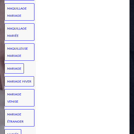
MAQUILLAGE
MARIAGE
MAQUILLAGE
MARIÉE
MAQUILLEUSE
MARIAGE
MARIAGE
MARIAGE HIVER
MARIAGE
VENISE
MARIAGE
ÉTRANGER