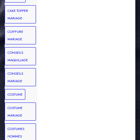
CAKE TOPPER
MARIAGE
COIFFURE
MARIAGE
CONSEILS
MAQUILLAGE
CONSEILS
MARIAGE
COSTUME
COSTUME
MARIAGE
COSTUMES
HOMMES