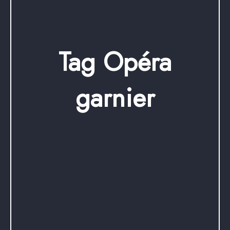
Tag Opéra
garnier