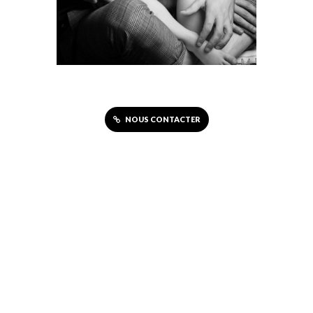
NOUS CONTACTER