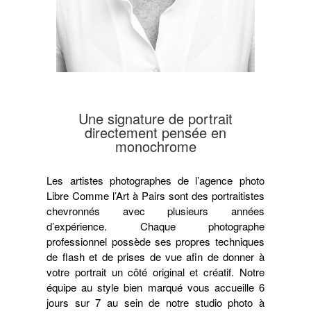
Une signature de portrait
directement pensée en
monochrome
Les artistes photographes de l’agence photo
Libre Comme l’Art à Pairs sont des portraitistes
chevronnés avec plusieurs années
d’expérience. Chaque photographe
professionnel possède ses propres techniques
de flash et de prises de vue afin de donner à
votre portrait un côté original et créatif. Notre
équipe au style bien marqué vous accueille 6
jours sur 7 au sein de notre studio photo à