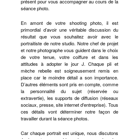
présent pour vous accompagner au cours de la
séance photo.
En amont de votre shooting photo, il est
primordial d’avoir une véritable discussion du
résultat que vous souhaitez avoir avec le
portraitiste de notre studio. Notre chef de projet
et notre photographe vous guident dans le choix
de votre tenue, votre coiffure et dans les
attitudes à adopter le jour J. Chaque pli et
mèche rebelle est soigneusement remis en
place car le moindre détail a son importance.
D’autres éléments sont pris en compte, comme
la personnalité du sujet (réservée ou
extravertie), les supports de diffusion (réseaux
sociaux, presse, site internet d'entreprise). Tous
ces détails vont déterminer notre façon de
travailler durant la séance photos.
Car chaque portrait est unique, nous discutons