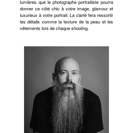
lumières que le photographe portraitiste pourra
donner ce côté chic à votre image, glamour et
luxurieux à votre portrait. La clarté fera ressortir
les détails comme la texture de la peau et les
vêtements lors de chaque shooting.