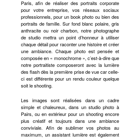
Paris, afin de réaliser des portraits corporate
pour votre entreprise, vos réseaux sociaux
professionnels, pour un book photo ou bien des
portraits de famille. Sur fond blanc polaire, gris
anthracite ou noir charbon, notre photographe
de studio mettra un point d’honneur à utiliser
chaque détail pour raconter une histoire et créer
une ambiance. Chaque photo est pensée et
composée en « monochrome », c’est-à-dire que
notre portraitiste composeront avec la lumière
des flash dès la première prise de vue car celle-
ci est différente pour un rendu couleur quelque
soit le shooting.
Les images sont réalisées dans un cadre
simple et chaleureux, dans un studio photo à
Pairs, ou en extérieur pour un shooting encore
plus créatif et toujours dans une ambiance
conviviale. Afin de sublimer vos photos au
maximum, un assistant lumière est également