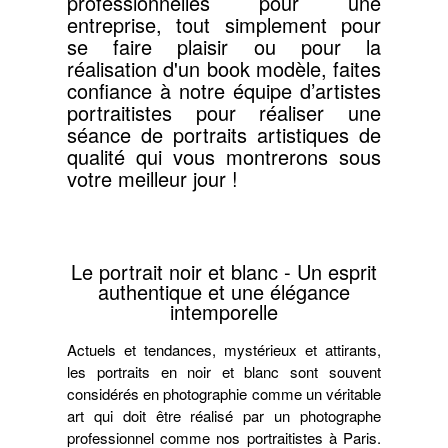
professionnelles pour une
entreprise, tout simplement pour
se faire plaisir ou pour la
réalisation d'un book modèle, faites
confiance à notre équipe d’artistes
portraitistes pour réaliser une
séance de portraits artistiques de
qualité qui vous montrerons sous
votre meilleur jour !
Le portrait noir et blanc - Un esprit
authentique et une élégance
intemporelle
Actuels et tendances, mystérieux et attirants,
les portraits en noir et blanc sont souvent
considérés en photographie comme un véritable
art qui doit être réalisé par un photographe
professionnel comme nos portraitistes à Paris.