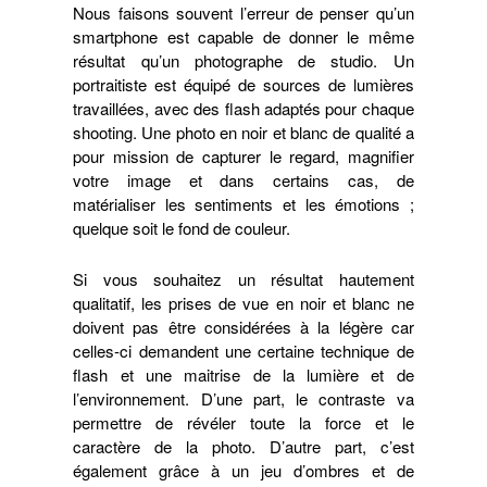
Nous faisons souvent l’erreur de penser qu’un
smartphone est capable de donner le même
résultat qu’un photographe de studio. Un
portraitiste est équipé de sources de lumières
travaillées, avec des flash adaptés pour chaque
shooting. Une photo en noir et blanc de qualité a
pour mission de capturer le regard, magnifier
votre image et dans certains cas, de
matérialiser les sentiments et les émotions ;
quelque soit le fond de couleur.
Si vous souhaitez un résultat hautement
qualitatif, les prises de vue en noir et blanc ne
doivent pas être considérées à la légère car
celles-ci demandent une certaine technique de
flash et une maitrise de la lumière et de
l’environnement. D’une part, le contraste va
permettre de révéler toute la force et le
caractère de la photo. D’autre part, c’est
également grâce à un jeu d’ombres et de