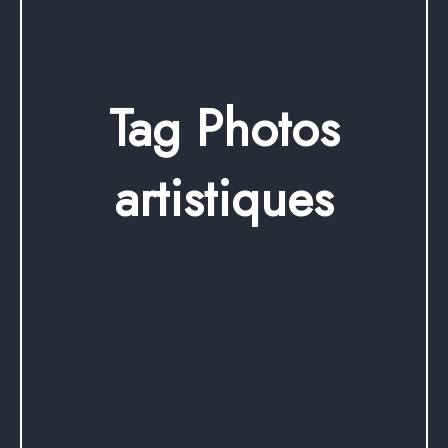
Tag Photos
artistiques