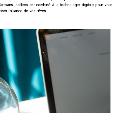
artisans joailliers est combiné à la technologie digitale pour vous
iser l’alliance de vos rêves…