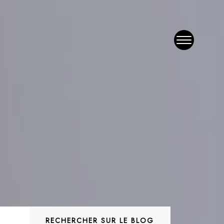
RECHERCHER SUR LE BLOG