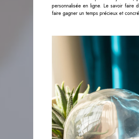
personnalisée en ligne. Le savoir faire d’
faire gagner un temps précieux et concrét