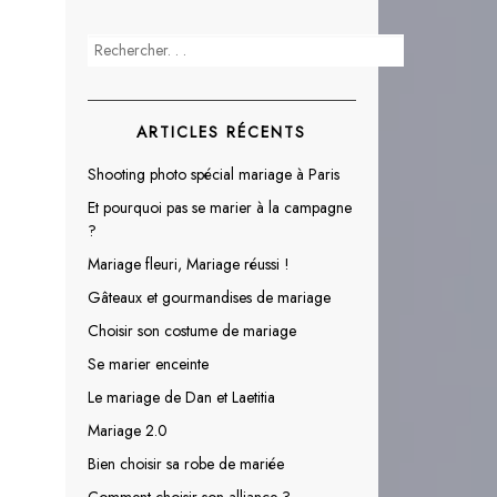
ARTICLES RÉCENTS
Shooting photo spécial mariage à Paris
Et pourquoi pas se marier à la campagne
?
Mariage fleuri, Mariage réussi !
Gâteaux et gourmandises de mariage
Choisir son costume de mariage
Se marier enceinte
Le mariage de Dan et Laetitia
Mariage 2.0
Bien choisir sa robe de mariée