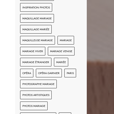
INSPIRATION PHOTOS
MAQUILLAGE MARIAGE
MAQUILLAGE MARIÉE
MAQUILLEUSE MARIAGE
MARIAGE
MARIAGE HIVER
MARIAGE VENISE
MARIAGE ÉTRANGER
MARIÉE
OPÉRA
OPÉRA GARNIER
PARIS
PHOTOGRAPHE MARIAGE
PHOTOS ARTISTIQUES
PHOTOS MARIAGE