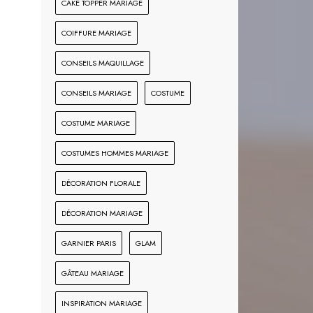
CAKE TOPPER MARIAGE
COIFFURE MARIAGE
CONSEILS MAQUILLAGE
CONSEILS MARIAGE
COSTUME
COSTUME MARIAGE
COSTUMES HOMMES MARIAGE
DÉCORATION FLORALE
DÉCORATION MARIAGE
GARNIER PARIS
GLAM
GÂTEAU MARIAGE
INSPIRATION MARIAGE