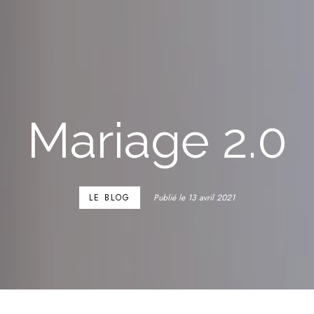
Mariage 2.0
LE BLOG
Publié le 13 avril 2021