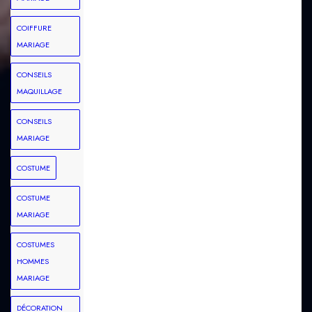
COIFFURE
MARIAGE
CONSEILS
MAQUILLAGE
CONSEILS
MARIAGE
COSTUME
COSTUME
MARIAGE
COSTUMES
HOMMES
MARIAGE
DÉCORATION