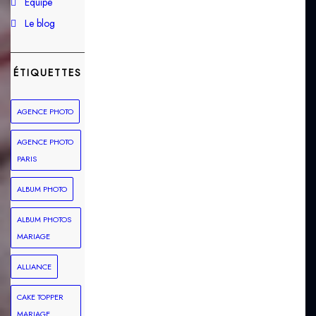
Équipe
Le blog
ÉTIQUETTES
AGENCE PHOTO
AGENCE PHOTO
PARIS
ALBUM PHOTO
ALBUM PHOTOS
MARIAGE
ALLIANCE
CAKE TOPPER
MARIAGE