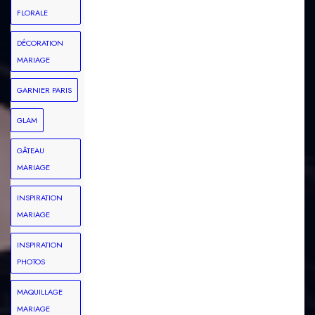
FLORALE
DÉCORATION
MARIAGE
GARNIER PARIS
GLAM
GÂTEAU
MARIAGE
INSPIRATION
MARIAGE
INSPIRATION
PHOTOS
MAQUILLAGE
MARIAGE