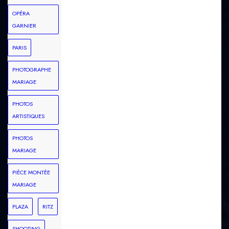
OPÉRA
GARNIER
PARIS
PHOTOGRAPHE
MARIAGE
PHOTOS
ARTISTIQUES
PHOTOS
MARIAGE
PIÈCE MONTÉE
MARIAGE
PLAZA
RITZ
SHOOTING