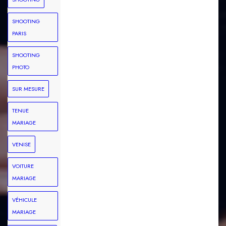
SHOOTING
PARIS
SHOOTING
PHOTO
SUR MESURE
TENUE
MARIAGE
VENISE
VOITURE
MARIAGE
VÉHICULE
MARIAGE