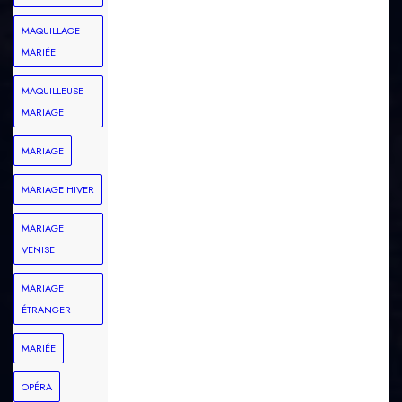
MAQUILLAGE
MARIÉE
MAQUILLEUSE
MARIAGE
MARIAGE
MARIAGE HIVER
MARIAGE
VENISE
MARIAGE
ÉTRANGER
MARIÉE
OPÉRA