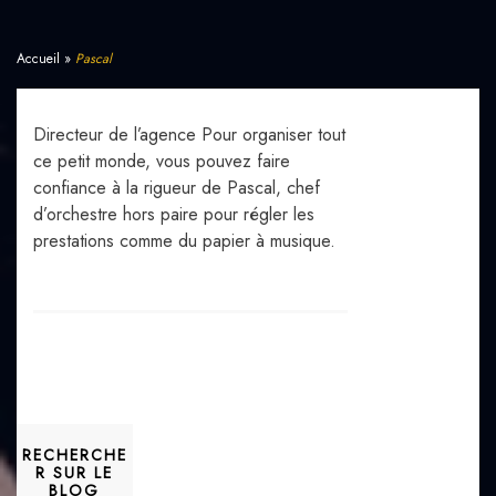
NOS TÉMOIGNAGES
Accueil
»
Pascal
RECHERCHE
Directeur de l’agence Pour organiser tout
ce petit monde, vous pouvez faire
confiance à la rigueur de Pascal, chef
d’orchestre hors paire pour régler les
prestations comme du papier à musique.
RECHERCHE
R SUR LE
BLOG