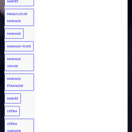
MARIÉE
MAQUILLEUSE
MARIAGE
MARIAGE
MARIAGE HIVER
MARIAGE
VENISE
MARIAGE
ÉTRANGER
MARIÉE
OPÉRA
OPÉRA
GARNIER