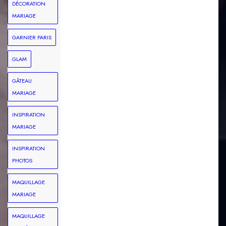
DÉCORATION
MARIAGE
GARNIER PARIS
GLAM
GÂTEAU
MARIAGE
INSPIRATION
MARIAGE
INSPIRATION
PHOTOS
MAQUILLAGE
MARIAGE
MAQUILLAGE