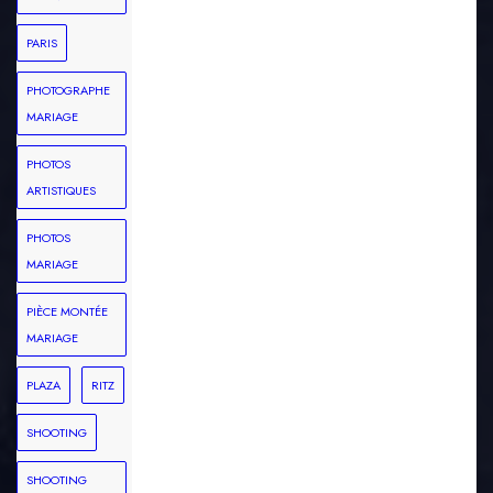
PARIS
PHOTOGRAPHE
MARIAGE
PHOTOS
ARTISTIQUES
PHOTOS
MARIAGE
PIÈCE MONTÉE
MARIAGE
PLAZA
RITZ
SHOOTING
SHOOTING