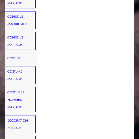
MARIAGE
CONSEILS
MAQUILLAGE
CONSEILS
MARIAGE
COSTUME
COSTUME
MARIAGE
COSTUMES
HOMMES
MARIAGE
DÉCORATION
FLORALE