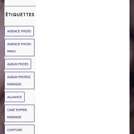
ÉTIQUETTES
AGENCE PHOTO
AGENCE PHOTO
PARIS
ALBUM PHOTO
ALBUM PHOTOS
MARIAGE
ALLIANCE
CAKE TOPPER
MARIAGE
COIFFURE