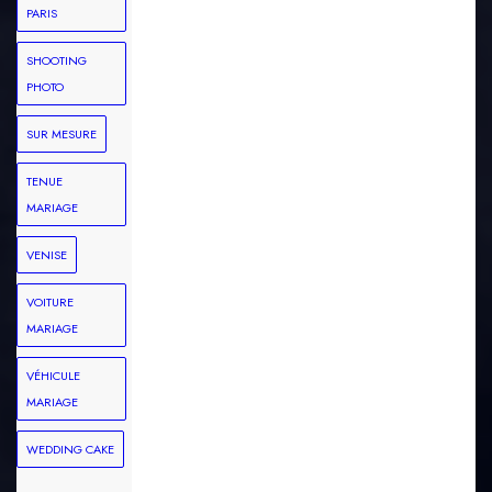
PARIS
SHOOTING
PHOTO
SUR MESURE
TENUE
MARIAGE
VENISE
VOITURE
MARIAGE
VÉHICULE
MARIAGE
WEDDING CAKE