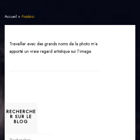
NOS TÉMOIGNAGES
Accueil
»
Frédéric
RECHERCHE
Travailler avec des grands noms de la photo m’a
apporté un vraie regard artistique sur l’image.
RECHERCHE
R SUR LE
BLOG