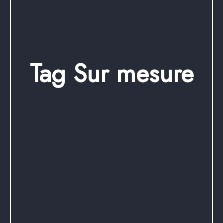
Tag Sur mesure